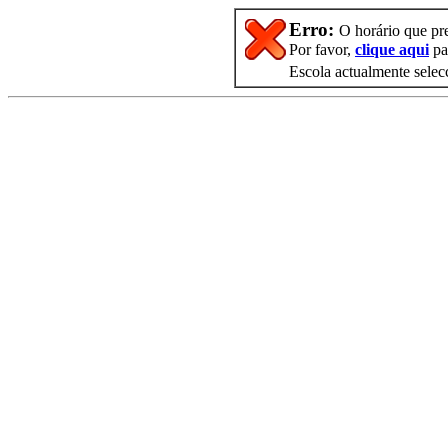
Erro:
O horário que pre
Por favor,
clique aqui
par
Escola actualmente sele